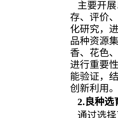
主要开展
存、评价
化研究，
品种资源
香、花色
进行重要
能验证，
创新利用
2.良种
通过选择