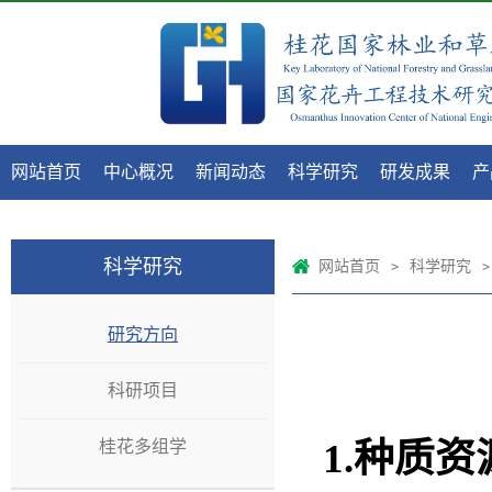
网站首页
中心概况
新闻动态
科学研究
研发成果
产
科学研究
网站首页
科学研究
>
>
研究方向
科研项目
1.种质
桂花多组学