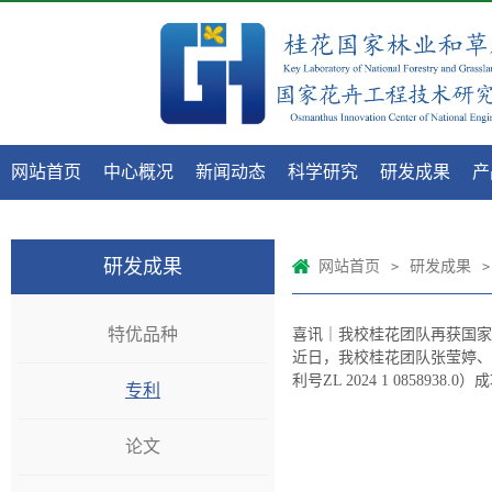
网站首页
中心概况
新闻动态
科学研究
研发成果
产
研发成果
网站首页
研发成果
>
>
特优品种
喜讯｜我校桂花团队再获国家
近日，我校桂花团队张莹婷、
利号ZL 2024 1 08589
专利
论文