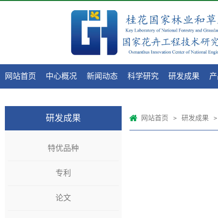
网站首页
中心概况
新闻动态
科学研究
研发成果
产
研发成果
网站首页
研发成果
>
>
特优品种
专利
论文