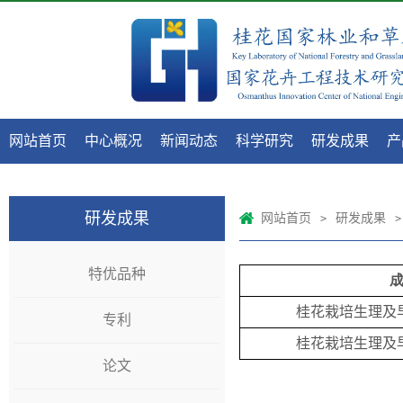
网站首页
中心概况
新闻动态
科学研究
研发成果
产
研发成果
网站首页
研发成果
>
>
特优品种
桂花栽培生理及
专利
桂花栽培生理及
论文