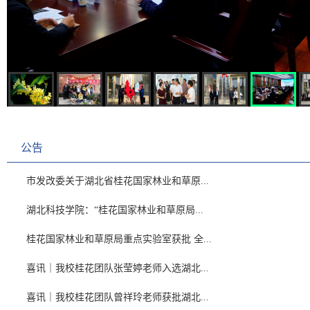
公告
市发改委关于湖北省桂花国家林业和草原...
湖北科技学院：“桂花国家林业和草原局...
桂花国家林业和草原局重点实验室获批 全...
喜讯｜我校桂花团队张莹婷老师入选湖北...
喜讯｜我校桂花团队曾祥玲老师获批湖北...