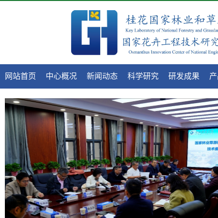
网站首页
中心概况
新闻动态
科学研究
研发成果
产