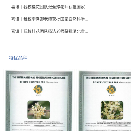
喜讯｜我校桂花团队张莹婷老师获批国家...
喜讯｜我校李泽卿老师获批国家自然科学...
喜讯｜我校桂花团队杨洁老师获批湖北省...
特优品种